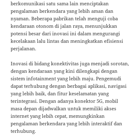
berkomunikasi satu sama lain menciptakan
pengalaman berkendara yang lebih aman dan
nyaman. Beberapa pabrikan telah menguji coba
kendaraan otonom di jalan raya, menunjukkan
potensi besar dari inovasi ini dalam mengurangi
kecelakaan lalu lintas dan meningkatkan efisiensi
perjalanan.
Inovasi di bidang konektivitas juga menjadi sorotan,
dengan kendaraan yang kini dilengkapi dengan
sistem infotainment yang lebih maju. Pengemudi
dapat terhubung dengan berbagai aplikasi, navigasi
yang lebih baik, dan fitur keselamatan yang
terintegrasi. Dengan adanya konektor 5G, mobil
masa depan dijadwalkan untuk memiliki akses
internet yang lebih cepat, memungkinkan
pengalaman berkendara yang lebih interaktif dan
terhubung.