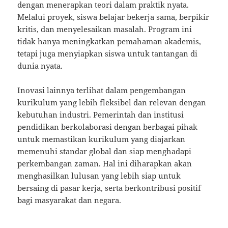
dengan menerapkan teori dalam praktik nyata.
Melalui proyek, siswa belajar bekerja sama, berpikir
kritis, dan menyelesaikan masalah. Program ini
tidak hanya meningkatkan pemahaman akademis,
tetapi juga menyiapkan siswa untuk tantangan di
dunia nyata.
Inovasi lainnya terlihat dalam pengembangan
kurikulum yang lebih fleksibel dan relevan dengan
kebutuhan industri. Pemerintah dan institusi
pendidikan berkolaborasi dengan berbagai pihak
untuk memastikan kurikulum yang diajarkan
memenuhi standar global dan siap menghadapi
perkembangan zaman. Hal ini diharapkan akan
menghasilkan lulusan yang lebih siap untuk
bersaing di pasar kerja, serta berkontribusi positif
bagi masyarakat dan negara.