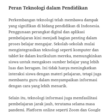
Peran Teknologi dalam Pendidikan
Perkembangan teknologi telah membawa dampak
yang signifikan di bidang pendidikan di Indonesia.
Penggunaan perangkat digital dan aplikasi
pembelajaran kini menjadi bagian penting dalam
proses belajar mengajar. Sekolah-sekolah mulai
mengintegrasikan teknologi seperti komputer dan
tablet ke dalam kurikulum mereka, memungkinkan
siswa untuk mengakses sumber belajar yang lebih
luas dan beragam. Ini tidak hanya meningkatkan
interaksi siswa dengan materi pelajaran, tetapi juga
membantu guru dalam menyampaikan informasi
dengan cara yang lebih menarik.
Selain itu, teknologi informasi juga memfasilitasi
pembelajaran jarak jauh, terutama selama masa
pandemi. Platform online seperti Zoom dan Google