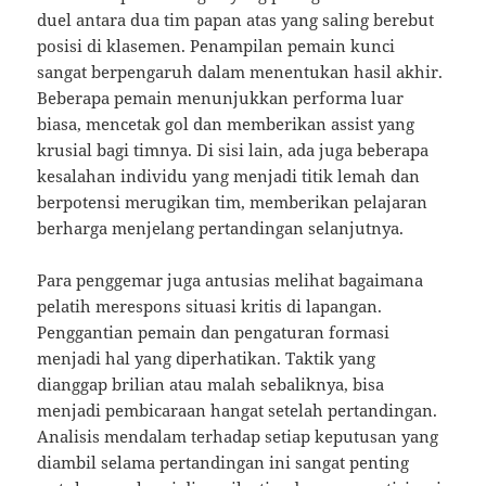
duel antara dua tim papan atas yang saling berebut
posisi di klasemen. Penampilan pemain kunci
sangat berpengaruh dalam menentukan hasil akhir.
Beberapa pemain menunjukkan performa luar
biasa, mencetak gol dan memberikan assist yang
krusial bagi timnya. Di sisi lain, ada juga beberapa
kesalahan individu yang menjadi titik lemah dan
berpotensi merugikan tim, memberikan pelajaran
berharga menjelang pertandingan selanjutnya.
Para penggemar juga antusias melihat bagaimana
pelatih merespons situasi kritis di lapangan.
Penggantian pemain dan pengaturan formasi
menjadi hal yang diperhatikan. Taktik yang
dianggap brilian atau malah sebaliknya, bisa
menjadi pembicaraan hangat setelah pertandingan.
Analisis mendalam terhadap setiap keputusan yang
diambil selama pertandingan ini sangat penting