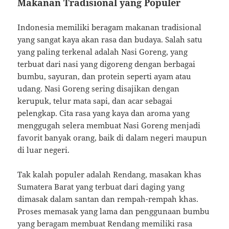
Makanan Tradisional yang Populer
Indonesia memiliki beragam makanan tradisional
yang sangat kaya akan rasa dan budaya. Salah satu
yang paling terkenal adalah Nasi Goreng, yang
terbuat dari nasi yang digoreng dengan berbagai
bumbu, sayuran, dan protein seperti ayam atau
udang. Nasi Goreng sering disajikan dengan
kerupuk, telur mata sapi, dan acar sebagai
pelengkap. Cita rasa yang kaya dan aroma yang
menggugah selera membuat Nasi Goreng menjadi
favorit banyak orang, baik di dalam negeri maupun
di luar negeri.
Tak kalah populer adalah Rendang, masakan khas
Sumatera Barat yang terbuat dari daging yang
dimasak dalam santan dan rempah-rempah khas.
Proses memasak yang lama dan penggunaan bumbu
yang beragam membuat Rendang memiliki rasa