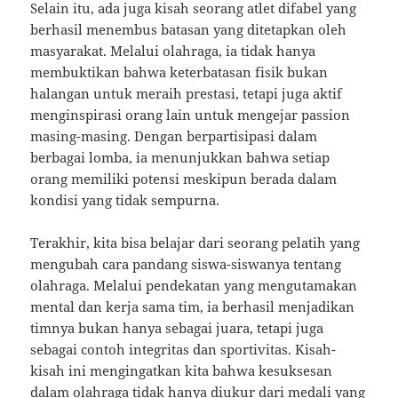
Selain itu, ada juga kisah seorang atlet difabel yang
berhasil menembus batasan yang ditetapkan oleh
masyarakat. Melalui olahraga, ia tidak hanya
membuktikan bahwa keterbatasan fisik bukan
halangan untuk meraih prestasi, tetapi juga aktif
menginspirasi orang lain untuk mengejar passion
masing-masing. Dengan berpartisipasi dalam
berbagai lomba, ia menunjukkan bahwa setiap
orang memiliki potensi meskipun berada dalam
kondisi yang tidak sempurna.
Terakhir, kita bisa belajar dari seorang pelatih yang
mengubah cara pandang siswa-siswanya tentang
olahraga. Melalui pendekatan yang mengutamakan
mental dan kerja sama tim, ia berhasil menjadikan
timnya bukan hanya sebagai juara, tetapi juga
sebagai contoh integritas dan sportivitas. Kisah-
kisah ini mengingatkan kita bahwa kesuksesan
dalam olahraga tidak hanya diukur dari medali yang