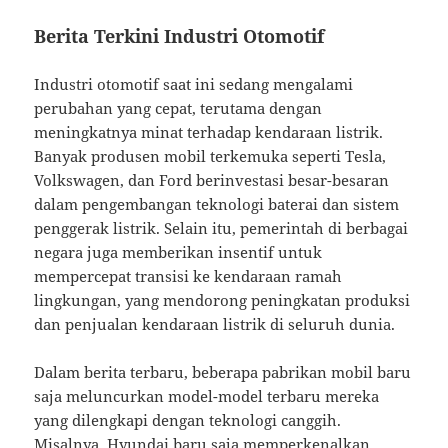
Berita Terkini Industri Otomotif
Industri otomotif saat ini sedang mengalami
perubahan yang cepat, terutama dengan
meningkatnya minat terhadap kendaraan listrik.
Banyak produsen mobil terkemuka seperti Tesla,
Volkswagen, dan Ford berinvestasi besar-besaran
dalam pengembangan teknologi baterai dan sistem
penggerak listrik. Selain itu, pemerintah di berbagai
negara juga memberikan insentif untuk
mempercepat transisi ke kendaraan ramah
lingkungan, yang mendorong peningkatan produksi
dan penjualan kendaraan listrik di seluruh dunia.
Dalam berita terbaru, beberapa pabrikan mobil baru
saja meluncurkan model-model terbaru mereka
yang dilengkapi dengan teknologi canggih.
Misalnya, Hyundai baru saja memperkenalkan