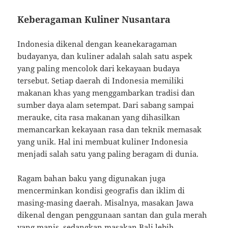
Keberagaman Kuliner Nusantara
Indonesia dikenal dengan keanekaragaman
budayanya, dan kuliner adalah salah satu aspek
yang paling mencolok dari kekayaan budaya
tersebut. Setiap daerah di Indonesia memiliki
makanan khas yang menggambarkan tradisi dan
sumber daya alam setempat. Dari sabang sampai
merauke, cita rasa makanan yang dihasilkan
memancarkan kekayaan rasa dan teknik memasak
yang unik. Hal ini membuat kuliner Indonesia
menjadi salah satu yang paling beragam di dunia.
Ragam bahan baku yang digunakan juga
mencerminkan kondisi geografis dan iklim di
masing-masing daerah. Misalnya, masakan Jawa
dikenal dengan penggunaan santan dan gula merah
yang manis, sedangkan masakan Bali lebih