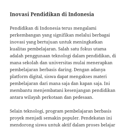
Inovasi Pendidikan di Indonesia
Pendidikan di Indonesia terus mengalami
perkembangan yang signifikan melalui berbagai
inovasi yang bertujuan untuk meningkatkan
kualitas pembelajaran. Salah satu fokus utama
adalah penggunaan teknologi dalam pendidikan, di
mana sekolah dan universitas mulai menerapkan
pembelajaran berbasis daring. Dengan adanya
platform digital, siswa dapat mengakses materi
pembelajaran dari mana saja dan kapan saja. Ini
membantu menjembatani kesenjangan pendidikan
antara wilayah perkotaan dan pedesaan.
Selain teknologi, program pembelajaran berbasis
proyek menjadi semakin populer. Pendekatan ini
mendorong siswa untuk aktif dalam proses belajar